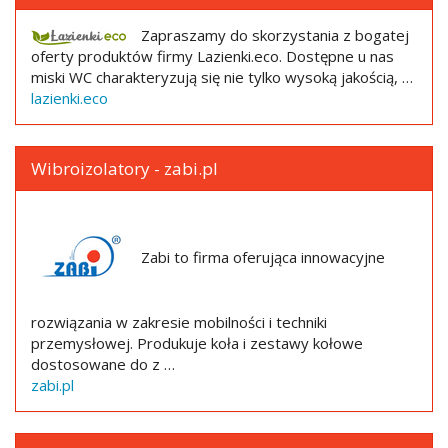
Zapraszamy do skorzystania z bogatej
oferty produktów firmy Lazienki.eco. Dostępne u nas
miski WC charakteryzują się nie tylko wysoką jakością, …
lazienki.eco
Wibroizolatory - zabi.pl
Zabi to firma oferująca innowacyjne
rozwiązania w zakresie mobilności i techniki
przemysłowej. Produkuje koła i zestawy kołowe
dostosowane do z …
zabi.pl