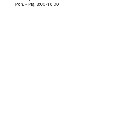
Pon. - Pią. 8:00-16:00