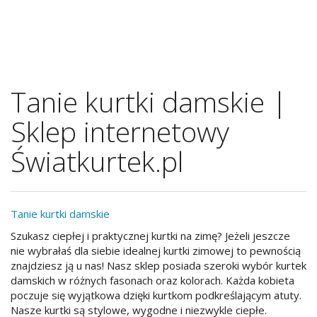
Tanie kurtki damskie |
Sklep internetowy
Światkurtek.pl
Tanie kurtki damskie
Szukasz ciepłej i praktycznej kurtki na zimę? Jeżeli jeszcze
nie wybrałaś dla siebie idealnej kurtki zimowej to pewnością
znajdziesz ją u nas! Nasz sklep posiada szeroki wybór kurtek
damskich w różnych fasonach oraz kolorach. Każda kobieta
poczuje się wyjątkowa dzięki kurtkom podkreślającym atuty.
Nasze kurtki są stylowe, wygodne i niezwykle ciepłe.