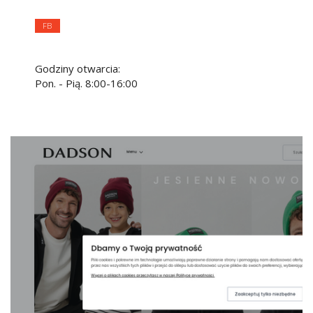
FB
Godziny otwarcia:
Pon. - Pią. 8:00-16:00