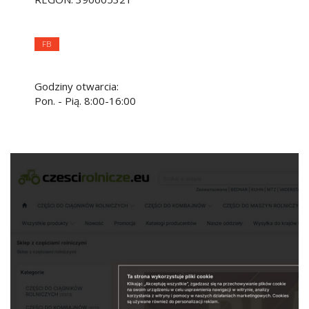
FB
Godziny otwarcia:
Pon. - Pią. 8:00-16:00